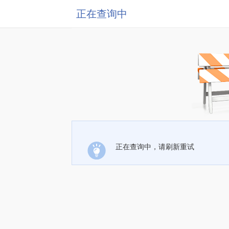
正在查询中
正在查询中，请刷新重试