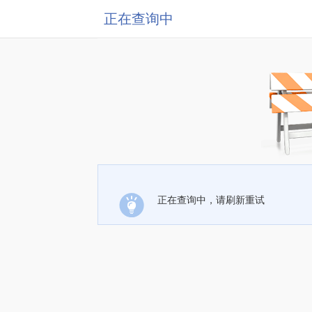
正在查询中
正在查询中，请刷新重试