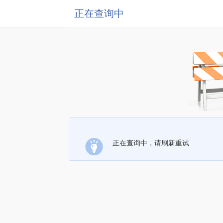
正在查询中
正在查询中，请刷新重试