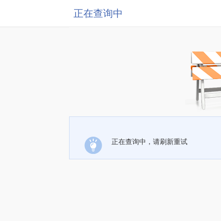
正在查询中
正在查询中，请刷新重试