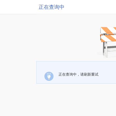
正在查询中
正在查询中，请刷新重试